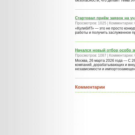
безопасности, что делает темы эт
Стартовал приём заявок на у
Просмотров: 1025 | Комментарии: 
«КулибИТ» — это не просто конку
работы и получить заслуженное п
Начался новый отбор особо 
Просмотров: 1087 | Комментарии: 
Москва, 26 марта 2026 года — С 
компаний, дорабатывающих и внед
независимости и импортозамеще
Комментарии