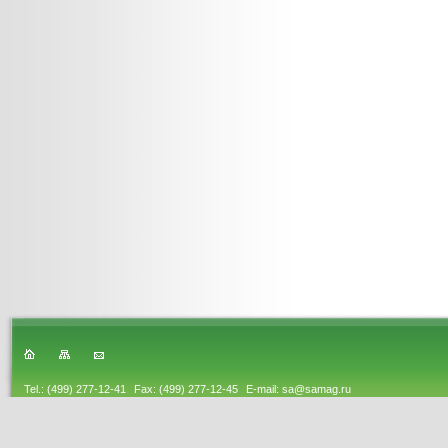
Tel.: (499) 277-12-41
Fax: (499) 277-12-45
E-mail: sa@samag.ru