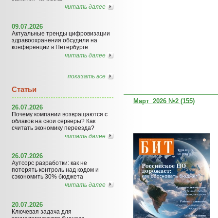
читать далее
09.07.2026
Актуальные тренды цифровизации
здравоохранения обсудили на
конференции в Петербурге
читать далее
показать все
Статьи
Март 2026 №2 (155)
26.07.2026
Почему компании возвращаются с
облаков на свои серверы? Как
считать экономику переезда?
читать далее
26.07.2026
Аутсорс разработки: как не
потерять контроль над кодом и
сэкономить 30% бюджета
читать далее
20.07.2026
Ключевая задача для