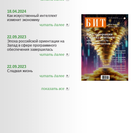
18.04.2024
Как искусственный интеллект
изменит экономику
читать далее
22.09.2023
Эпоха российской ориентации на
Запад в сфере программного
обеспечения завершилась
читать далее
22.09.2023
Сладкая жизнь
читать далее
показать все