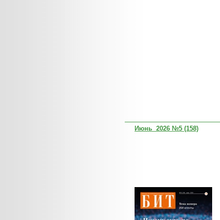
Июнь 2026 №5 (158)