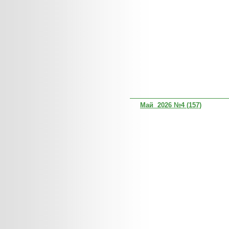
Май 2026 №4 (157)