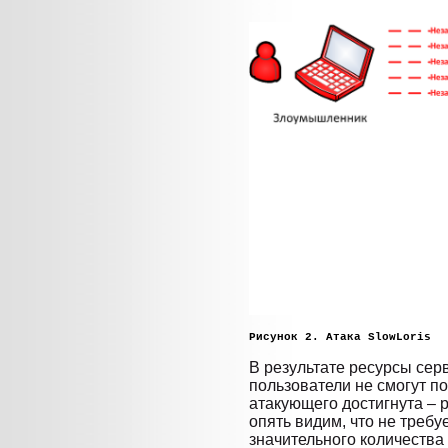
Рисунок 2. Атака SlowLoris
В результате ресурсы сер
пользователи не смогут п
атакующего достигнута – 
опять видим, что не треб
значительного количества 