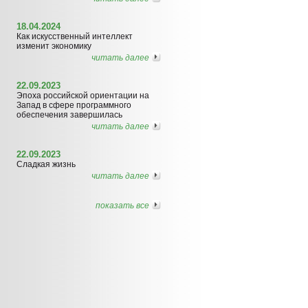
18.04.2024
Как искусственный интеллект
изменит экономику
читать далее
22.09.2023
Эпоха российской ориентации на
Запад в сфере программного
обеспечения завершилась
читать далее
22.09.2023
Сладкая жизнь
читать далее
показать все