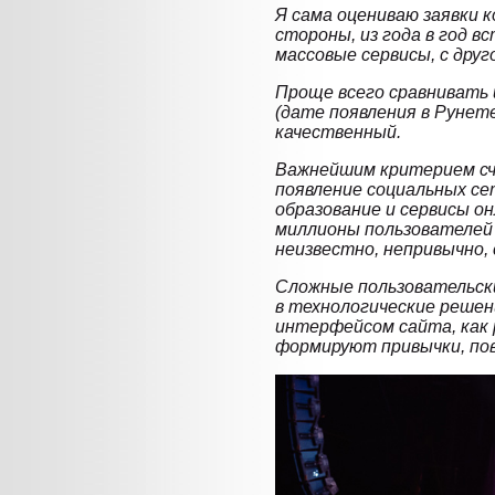
Я сама оцениваю заявки 
стороны, из года в год в
массовые сервисы, с друг
Проще всего сравнивать 
(дате появления в Рунет
качественный.
Важнейшим критерием сч
появление социальных се
образование и сервисы о
миллионы пользователей 
неизвестно, непривычно,
Сложные пользовательск
в технологические решен
интерфейсом сайта, как р
формируют привычки, по