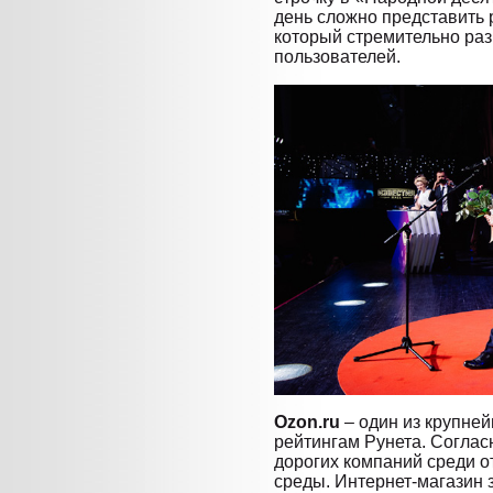
день сложно представить 
который стремительно ра
пользователей.
Ozon.ru
– один из крупней
рейтингам Рунета. Соглас
дорогих компаний среди о
среды. Интернет-магазин 