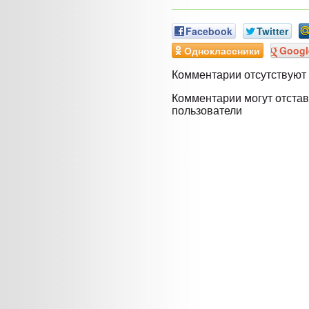
Facebook
Twitter
Одноклассники
Googl
Комментарии отсутствуют
Комментарии могут отстав
пользователи