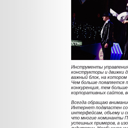
Инструменты управления
конструкторы и движки д
важный блок, на которо
Чем больше появляется 
конкуренция, тем больше
корпоративных сайтов, в
Всегда обращаю внимание
Интернет подвластен соб
интерфейсам, объему и с
что многие номинанты П
успешных примеров, а из