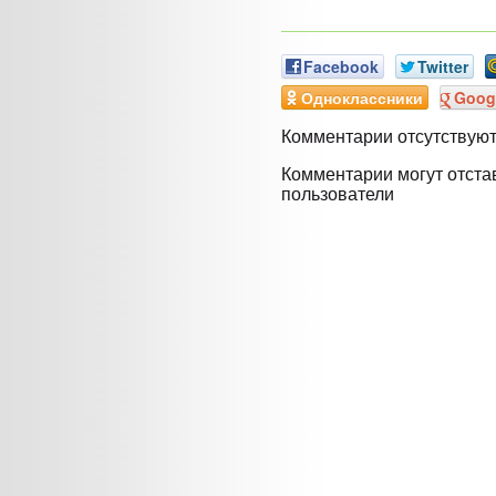
Facebook
Twitter
Одноклассники
Goog
Комментарии отсутствую
Комментарии могут отста
пользователи