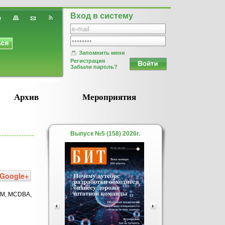
Вход в систему
Запомнить меня
Регистрация
Забыли пароль?
Архив
Мероприятия
Выпуск №5 (158) 2026г.
Google+
S:M, MCDBA,