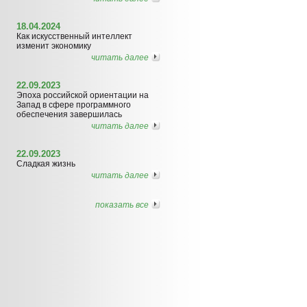
18.04.2024
Как искусственный интеллект
изменит экономику
читать далее
22.09.2023
Эпоха российской ориентации на
Запад в сфере программного
обеспечения завершилась
читать далее
22.09.2023
Сладкая жизнь
читать далее
показать все