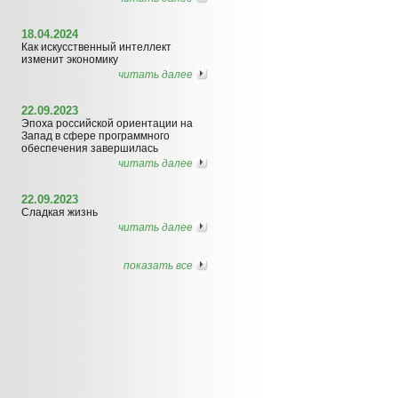
18.04.2024
Как искусственный интеллект
изменит экономику
читать далее
22.09.2023
Эпоха российской ориентации на
Запад в сфере программного
обеспечения завершилась
читать далее
22.09.2023
Сладкая жизнь
читать далее
показать все