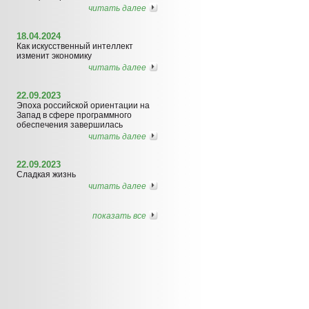
читать далее
18.04.2024
Как искусственный интеллект
изменит экономику
читать далее
22.09.2023
Эпоха российской ориентации на
Запад в сфере программного
обеспечения завершилась
читать далее
22.09.2023
Сладкая жизнь
читать далее
показать все