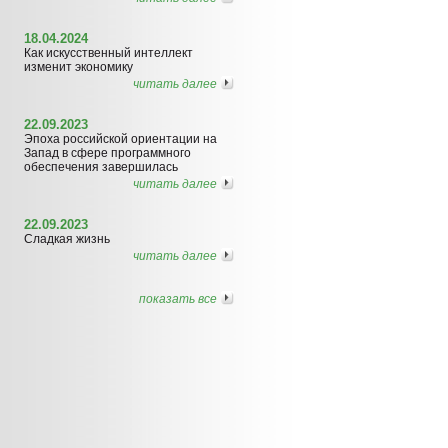
18.04.2024
Как искусственный интеллект
изменит экономику
читать далее
22.09.2023
Эпоха российской ориентации на
Запад в сфере программного
обеспечения завершилась
читать далее
22.09.2023
Сладкая жизнь
читать далее
показать все