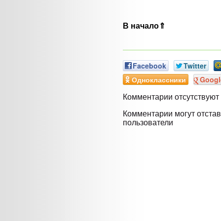
В начало⇑
Facebook
Twitter
Одноклассники
Googl
Комментарии отсутствуют
Комментарии могут отстав
пользователи