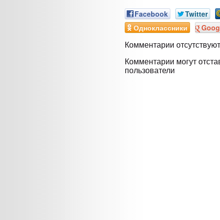
Facebook
Twitter
Одноклассники
Goog
Комментарии отсутствую
Комментарии могут отста
пользователи