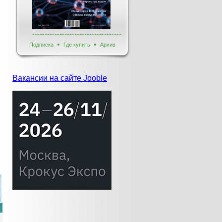
Подписка
Где купить
Архив
Вакансии на сайте Jooble