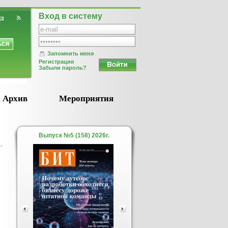
Вход в систему
Запомнить меня
Регистрация
Забыли пароль?
Архив
Мероприятия
Выпуск №5 (158) 2026г.