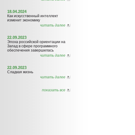
18.04.2024
Как искусственный интеллект
изменит экономику
читать далее
22.09.2023
Эпоха российской ориентации на
Запад в сфере программного
обеспечения завершилась
читать далее
22.09.2023
Сладкая жизнь
читать далее
показать все