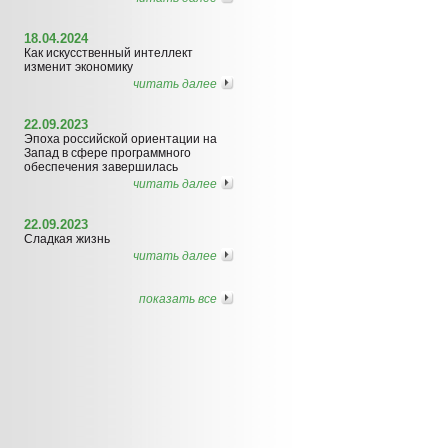
18.04.2024
Как искусственный интеллект
изменит экономику
читать далее
22.09.2023
Эпоха российской ориентации на
Запад в сфере программного
обеспечения завершилась
читать далее
22.09.2023
Сладкая жизнь
читать далее
показать все