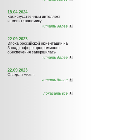
18.04.2024
Как искусственный интеллект
изменит экономику
читать далее
22.09.2023
Эпоха российской ориентации на
Запад в сфере программного
обеспечения завершилась
читать далее
22.09.2023
Сладкая жизнь
читать далее
показать все