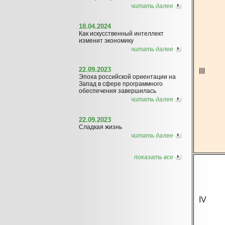
читать далее
18.04.2024
Как искусственный интеллект
изменит экономику
читать далее
22.09.2023
III
Эпоха российской ориентации на
Запад в сфере программного
обеспечения завершилась
читать далее
22.09.2023
Сладкая жизнь
читать далее
показать все
IV