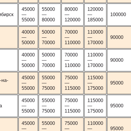
45000
55000
80000
120000
ибирск
—
—
—
—
100000
55000
80000
120000
185000
40000
50000
70000
110000
—
—
—
—
90000
50000
70000
110000
170000
40000
50000
70000
110000
—
—
—
—
90000
50000
70000
110000
170000
45000
55000
75000
115000
-на-
—
—
—
—
95000
55000
75000
115000
175000
45000
55000
75000
115000
а
—
—
—
—
95000
55000
75000
115000
175000
45000
55000
75000
110000
—
—
—
—
95000