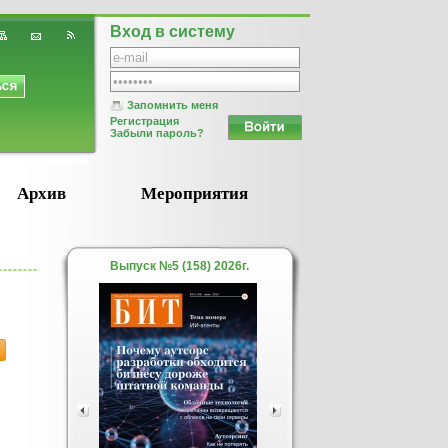
Вход в систему
Запомнить меня
Регистрация
Забыли пароль?
Архив
Мероприятия
Выпуск №5 (158) 2026г.
и