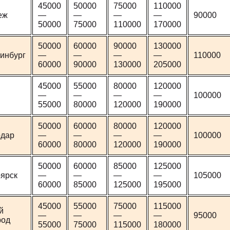
45000
50000
75000
110000
еж
—
—
—
—
90000
50000
75000
110000
170000
50000
60000
90000
130000
инбург
—
—
—
—
110000
60000
90000
130000
205000
45000
55000
80000
120000
—
—
—
—
100000
55000
80000
120000
190000
50000
60000
80000
120000
одар
—
—
—
—
100000
60000
80000
120000
190000
50000
60000
85000
125000
ярск
—
—
—
—
105000
60000
85000
125000
195000
45000
55000
75000
115000
й
—
—
—
—
95000
род
55000
75000
115000
180000