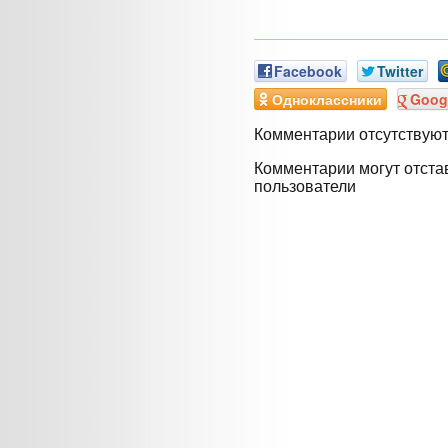
Facebook
Twitter
Одноклассники
Goog
Комментарии отсутствую
Комментарии могут отста
пользователи