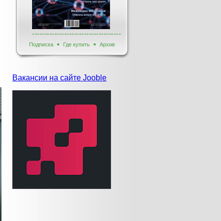
Подписка
Где купить
Архив
Вакансии на сайте Jooble