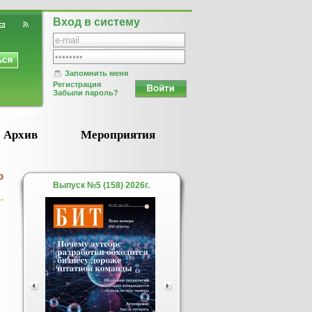
Вход в систему
Запомнить меня
Регистрация
Забыли пароль?
Архив
Мероприятия
о
Выпуск №5 (158) 2026г.