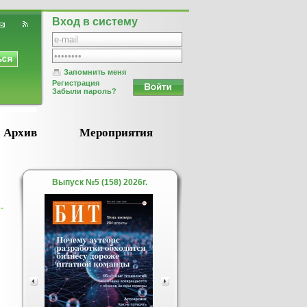
Вход в систему
Запомнить меня
Регистрация
Забыли пароль?
Архив
Мероприятия
Выпуск №5 (158) 2026г.