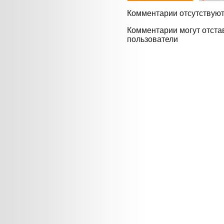
Комментарии отсутствую
Комментарии могут отста
пользователи