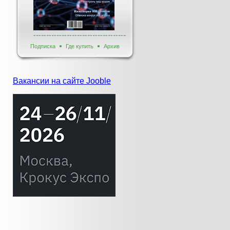
Подписка
Где купить
Архив
Вакансии на сайте Jooble