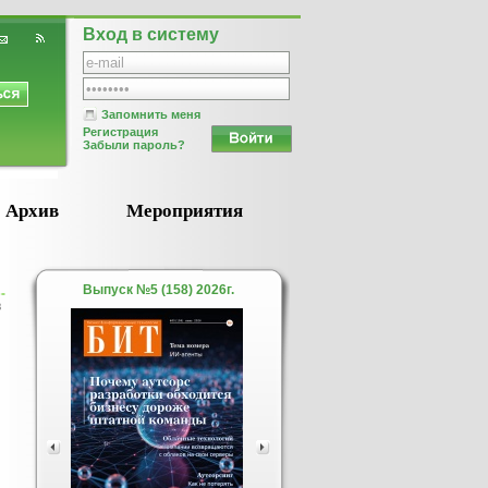
Вход в систему
Запомнить меня
Регистрация
Забыли пароль?
Архив
Мероприятия
Выпуск №5 (158) 2026г.
в